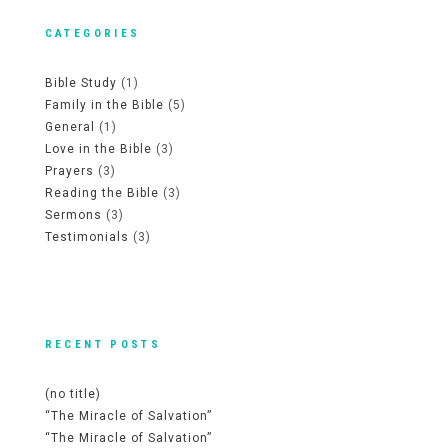
CATEGORIES
Bible Study
(1)
Family in the Bible
(5)
General
(1)
Love in the Bible
(3)
Prayers
(3)
Reading the Bible
(3)
Sermons
(3)
Testimonials
(3)
RECENT POSTS
(no title)
“The Miracle of Salvation”
“The Miracle of Salvation”