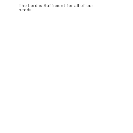
The Lord is Sufficient for all of our
needs