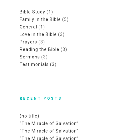
Bible Study
(1)
Family in the Bible
(5)
General
(1)
Love in the Bible
(3)
Prayers
(3)
Reading the Bible
(3)
Sermons
(3)
Testimonials
(3)
RECENT POSTS
(no title)
“The Miracle of Salvation”
“The Miracle of Salvation”
“The Miracle of Salvation”