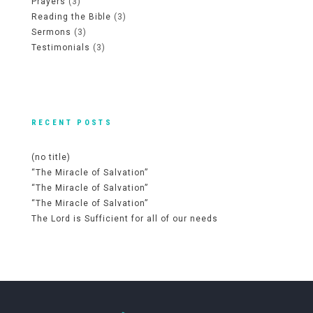
Prayers
(3)
Reading the Bible
(3)
Sermons
(3)
Testimonials
(3)
RECENT POSTS
(no title)
“The Miracle of Salvation”
“The Miracle of Salvation”
“The Miracle of Salvation”
The Lord is Sufficient for all of our needs