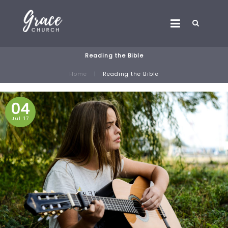
Reading the Bible
Home
Reading the Bible
04
Jul '17