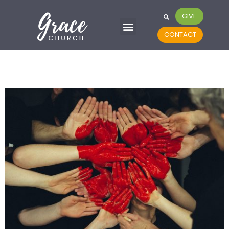
GIVE
CONTACT